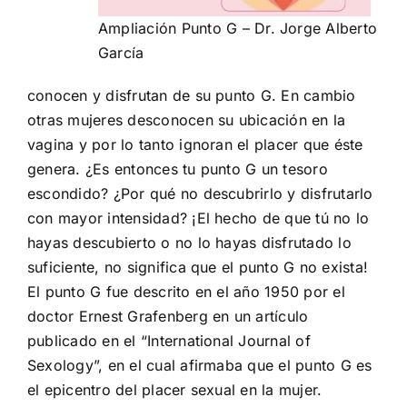
Ampliación Punto G – Dr. Jorge Alberto
García
conocen y disfrutan de su punto G. En cambio
otras mujeres desconocen su ubicación en la
vagina y por lo tanto ignoran el placer que éste
genera. ¿Es entonces tu punto G un tesoro
escondido? ¿Por qué no descubrirlo y disfrutarlo
con mayor intensidad? ¡El hecho de que tú no lo
hayas descubierto o no lo hayas disfrutado lo
suficiente, no significa que el punto G no exista!
El punto G fue descrito en el año 1950 por el
doctor Ernest Grafenberg en un artículo
publicado en el “International Journal of
Sexology”, en el cual afirmaba que el punto G es
el epicentro del placer sexual en la mujer.