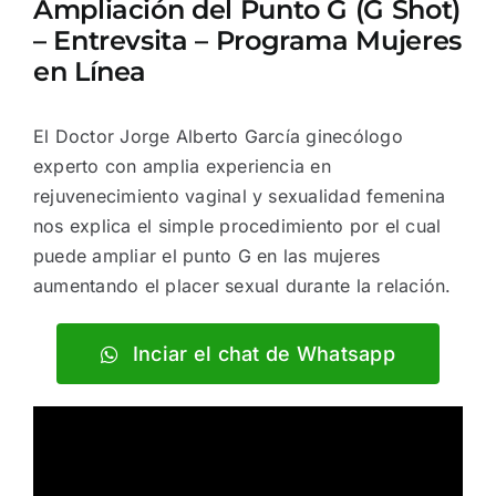
Ampliación del Punto G (G Shot)
– Entrevsita – Programa Mujeres
en Línea
El Doctor Jorge Alberto García ginecólogo
experto con amplia experiencia en
rejuvenecimiento vaginal y sexualidad femenina
nos explica el simple procedimiento por el cual
puede ampliar el punto G en las mujeres
aumentando el placer sexual durante la relación.
Inciar el chat de Whatsapp