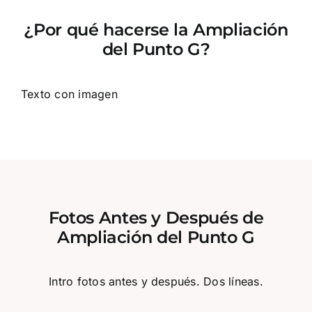
¿Por qué hacerse la Ampliación
del Punto G?
Texto con imagen
Fotos Antes y Después de
Ampliación del Punto G
Intro fotos antes y después. Dos líneas.