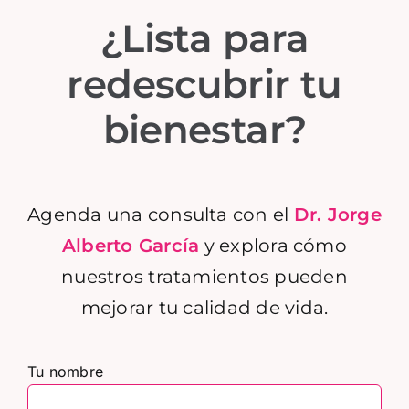
¿Lista para
redescubrir tu
bienestar?
Agenda una consulta con el
Dr. Jorge
Alberto García
y explora cómo
nuestros tratamientos pueden
mejorar tu calidad de vida.
Tu nombre