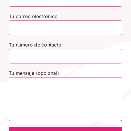
Tu correo electrónico
Tu número de contacto
Tu mensaje (opcional)