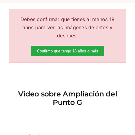
Debes confirmar que tienes al menos 18
años para ver las imágenes de antes y
después.
Confirmo que tengo 18 años o más
Video sobre Ampliación del
Punto G