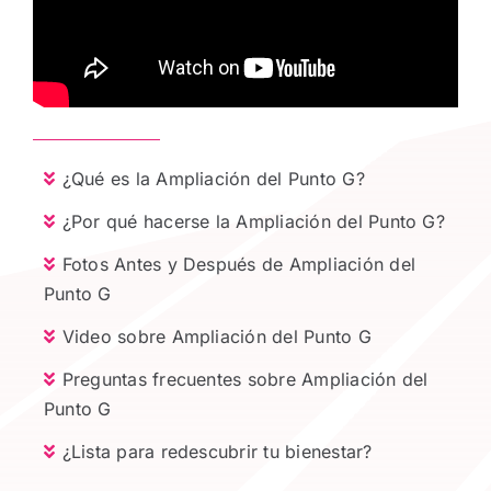
¿Qué es la Ampliación del Punto G?
¿Por qué hacerse la Ampliación del Punto G?
Fotos Antes y Después de Ampliación del
Punto G
Video sobre Ampliación del Punto G
Preguntas frecuentes sobre Ampliación del
Punto G
¿Lista para redescubrir tu bienestar?