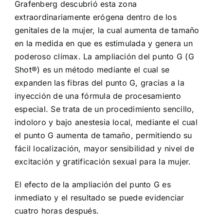
Grafenberg descubrió esta zona
extraordinariamente erógena dentro de los
genitales de la mujer, la cual aumenta de tamaño
en la medida en que es estimulada y genera un
poderoso clímax. La ampliación del punto G (G
Shot®) es un método mediante el cual se
expanden las fibras del punto G, gracias a la
inyección de una fórmula de procesamiento
especial. Se trata de un procedimiento sencillo,
indoloro y bajo anestesia local, mediante el cual
el punto G aumenta de tamaño, permitiendo su
fácil localización, mayor sensibilidad y nivel de
excitación y gratificación sexual para la mujer.
El efecto de la ampliación del punto G es
inmediato y el resultado se puede evidenciar
cuatro horas después.