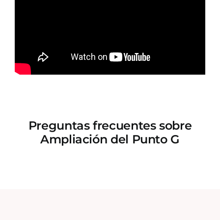
Preguntas frecuentes sobre
Ampliación del Punto G