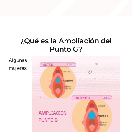
¿Qué es la Ampliación del
Punto G?
Algunas
mujeres