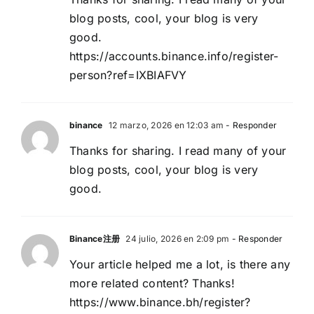
blog posts, cool, your blog is very
good.
https://accounts.binance.info/register-
person?ref=IXBIAFVY
binance
12 marzo, 2026 en 12:03 am
- Responder
Thanks for sharing. I read many of your
blog posts, cool, your blog is very
good.
Binance注册
24 julio, 2026 en 2:09 pm
- Responder
Your article helped me a lot, is there any
more related content? Thanks!
https://www.binance.bh/register?