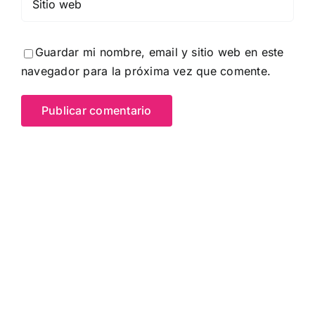
Guardar mi nombre, email y sitio web en este
navegador para la próxima vez que comente.