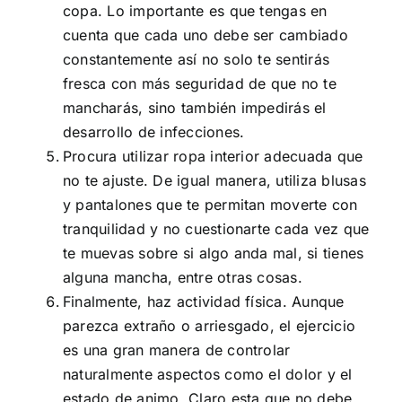
copa. Lo importante es que tengas en
cuenta que cada uno debe ser cambiado
constantemente así no solo te sentirás
fresca con más seguridad de que no te
mancharás, sino también impedirás el
desarrollo de infecciones.
Procura utilizar ropa interior adecuada que
no te ajuste. De igual manera, utiliza blusas
y pantalones que te permitan moverte con
tranquilidad y no cuestionarte cada vez que
te muevas sobre si algo anda mal, si tienes
alguna mancha, entre otras cosas.
Finalmente, haz actividad física. Aunque
parezca extraño o arriesgado, el ejercicio
es una gran manera de controlar
naturalmente aspectos como el dolor y el
estado de animo. Claro esta que no debe