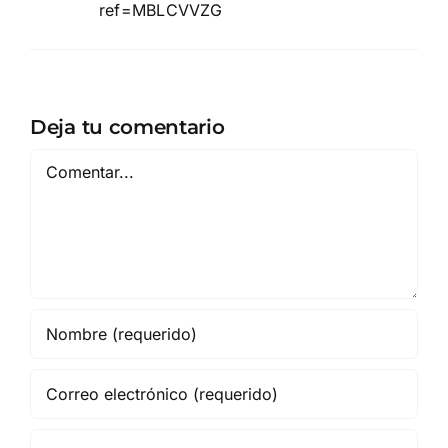
ref=MBLCVVZG
Deja tu comentario
Comentar