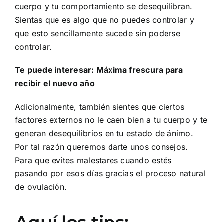
cuerpo y tu comportamiento se desequilibran.
Sientas que es algo que no puedes controlar y
que esto sencillamente sucede sin poderse
controlar.
Te puede interesar: Máxima frescura para
recibir el nuevo año
Adicionalmente, también sientes que ciertos
factores externos no le caen bien a tu cuerpo y te
generan desequilibrios en tu estado de ánimo.
Por tal razón queremos darte unos consejos.
Para que evites malestares cuando estés
pasando por esos días gracias el proceso natural
de ovulación.