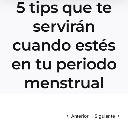
5 tips que te
servirán
cuando estés
en tu periodo
menstrual
Anterior
Siguiente