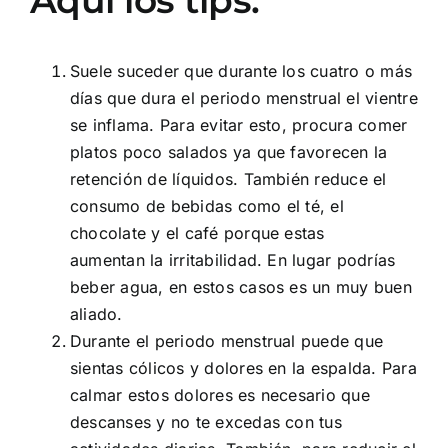
Aquí los tips:
Suele suceder que durante los cuatro o más
días que dura el periodo menstrual el vientre
se inflama. Para evitar esto, procura comer
platos poco salados ya que favorecen la
retención de líquidos. También reduce el
consumo de bebidas como el té, el
chocolate y el café porque estas
aumentan la irritabilidad. En lugar podrías
beber agua, en estos casos es un muy buen
aliado.
Durante el periodo menstrual puede que
sientas cólicos y dolores en la espalda. Para
calmar estos dolores es necesario que
descanses y no te excedas con tus