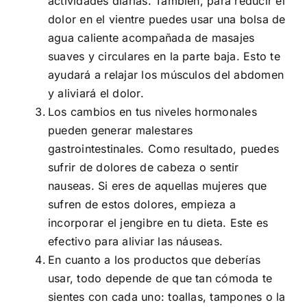
actividades diarias. También, para reducir el
dolor en el vientre puedes usar una bolsa de
agua caliente acompañada de masajes
suaves y circulares en la parte baja. Esto te
ayudará a relajar los músculos del abdomen
y aliviará el dolor.
Los cambios en tus niveles hormonales
pueden generar malestares
gastrointestinales. Como resultado, puedes
sufrir de dolores de cabeza o sentir
nauseas. Si eres de aquellas mujeres que
sufren de estos dolores, empieza a
incorporar el jengibre en tu dieta. Este es
efectivo para aliviar las náuseas.
En cuanto a los productos que deberías
usar, todo depende de que tan cómoda te
sientes con cada uno: toallas, tampones o la