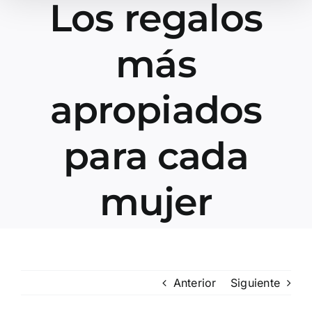
Los regalos
más
apropiados
para cada
mujer
Anterior
Siguiente