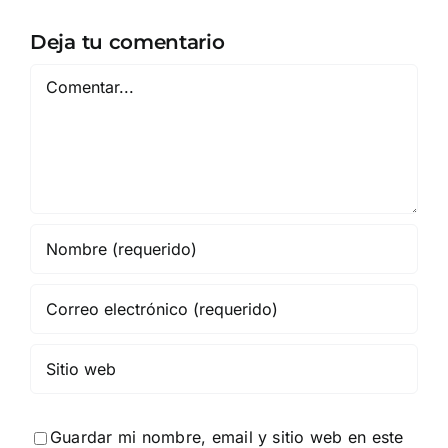
Deja tu comentario
Comentar
Guardar mi nombre, email y sitio web en este