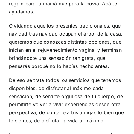
regalo para la mamá que para la novia. Acá te
ayudamos.
Olvidando aquellos presentes tradicionales, que
navidad tras navidad ocupan el árbol de la casa,
queremos que conozcas distintas opciones, que
inician en el rejuvenecimiento vaginal y terminan
brindándote una sensación tan grata, que
pensarás porqué no lo habías hecho antes.
De eso se trata todos los servicios que tenemos
disponibles, de disfrutar al máximo cada
sensación, de sentirte orgullosa de tu cuerpo, de
permitirte volver a vivir experiencias desde otra
perspectiva, de contarle a tus amigas lo bien que
te sientes, de disfrutar la vida al máximo.