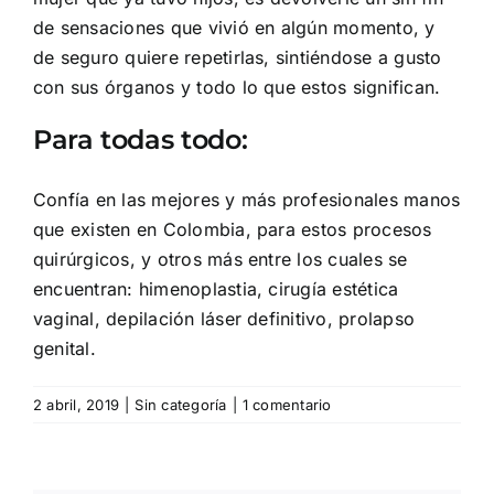
de sensaciones que vivió en algún momento, y
de seguro quiere repetirlas, sintiéndose a gusto
con sus órganos y todo lo que estos significan.
Para todas todo:
Confía en las mejores y más profesionales manos
que existen en Colombia, para estos procesos
quirúrgicos, y otros más entre los cuales se
encuentran: himenoplastia, cirugía estética
vaginal, depilación láser definitivo, prolapso
genital.
2 abril, 2019
|
Sin categoría
|
1 comentario