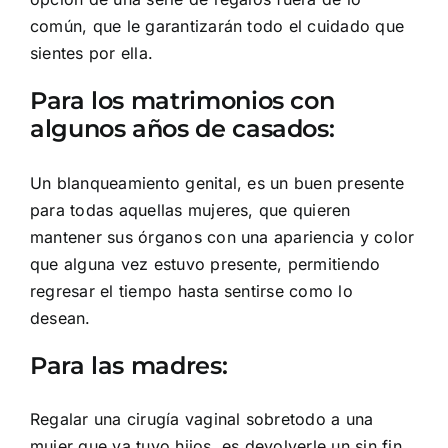
común, que le garantizarán todo el cuidado que
sientes por ella.
Para los matrimonios con
algunos años de casados:
Un blanqueamiento genital, es un buen presente
para todas aquellas mujeres, que quieren
mantener sus órganos con una apariencia y color
que alguna vez estuvo presente, permitiendo
regresar el tiempo hasta sentirse como lo
desean.
Para las madres:
Regalar una cirugía vaginal sobretodo a una
mujer que ya tuvo hijos, es devolverle un sin fin