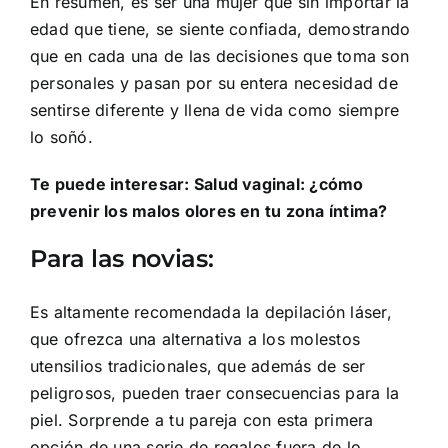
En resumen, es ser una mujer que sin importar la
edad que tiene, se siente confiada, demostrando
que en cada una de las decisiones que toma son
personales y pasan por su entera necesidad de
sentirse diferente y llena de vida como siempre
lo soñó.
Te puede interesar: Salud vaginal: ¿cómo
prevenir los malos olores en tu zona íntima?
Para las novias:
Es altamente recomendada la depilación láser,
que ofrezca una alternativa a los molestos
utensilios tradicionales, que además de ser
peligrosos, pueden traer consecuencias para la
piel. Sorprende a tu pareja con esta primera
opción de una serie de regalos fuera de lo