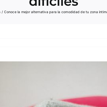
difíciles
a
Conoce la mejor alternativa para la comodidad de tu zona íntima 