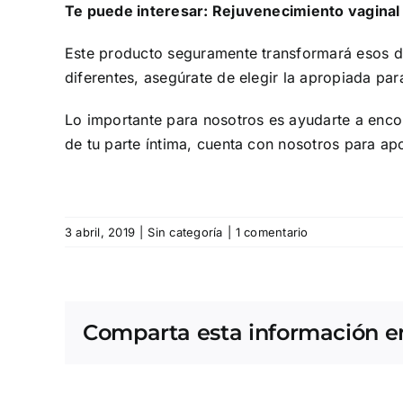
Te puede interesar: Rejuvenecimiento vaginal
Este producto seguramente transformará esos día
diferentes, asegúrate de elegir la apropiada para
Lo importante para nosotros es ayudarte a encont
de tu parte íntima, cuenta con nosotros para 
3 abril, 2019
|
Sin categoría
|
1 comentario
Comparta esta información en 