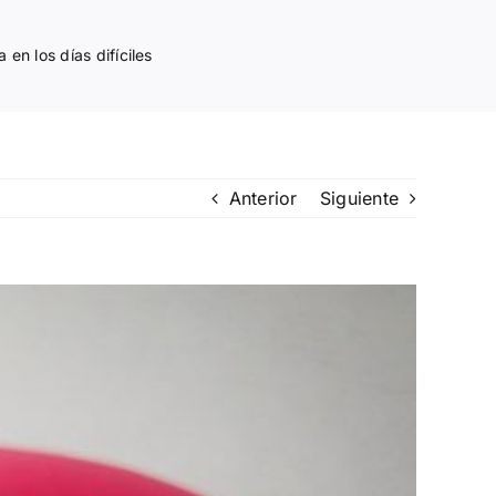
en los días difíciles
Anterior
Siguiente