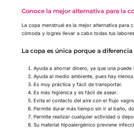
Conoce la mejor alternativa para la c
La copa menstrual es la mejor alternativa para 
cómoda y logres llevar a cabo todas tus labore
La copa es única porque a diferencia 
Ayuda a ahorrar dinero, ya que una puede 
Ayuda al medio ambiente, pues hay menos
Es muy práctica y fácil de transportar.
Es más higiénica y es fácil de asear.
Evita el contacto del aire con el flujo vagi
Permite durar más tiempo sin ir al baño, do
Permite realizar cualquier actividad o dep
Su material hipoalergénico previene infecci