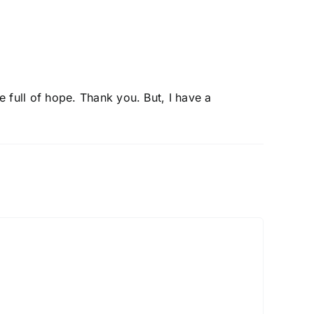
e full of hope. Thank you. But, I have a