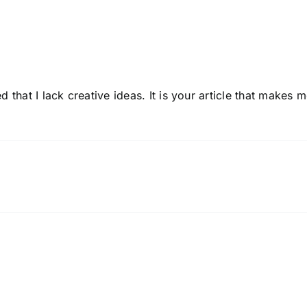
 that I lack creative ideas. It is your article that makes m