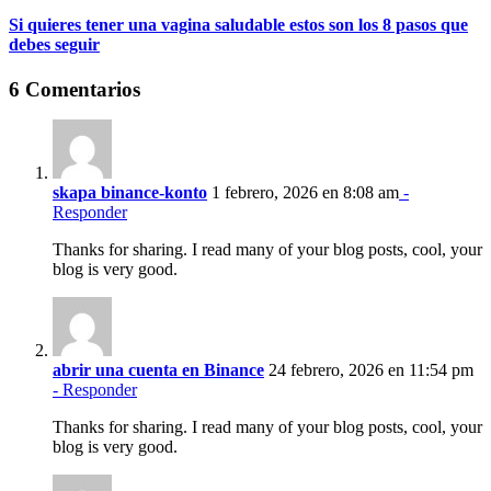
Si quieres tener una vagina saludable estos son los 8 pasos que
debes seguir
6 Comentarios
skapa binance-konto
1 febrero, 2026 en 8:08 am
-
Responder
Thanks for sharing. I read many of your blog posts, cool, your
blog is very good.
abrir una cuenta en Binance
24 febrero, 2026 en 11:54 pm
- Responder
Thanks for sharing. I read many of your blog posts, cool, your
blog is very good.