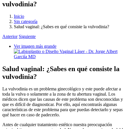
vulvodinia?
Inicio
Sin categoría
Salud vaginal: ¿Sabes en qué consiste la vulvodinia?
Anterior
Siguiente
Ver imagen más grande
Salud vaginal: ¿Sabes en qué consiste la
vulvodinia?
La vulvodinia es un problema ginecológico y este puede afectar a
toda la vulva o solamente a la zona de tu abertura vaginal. Los
médicos dicen que las causas de este problema son desconocidas y
que es difícil de diagnosticar. Por ello, aquí encontrarás algunas
características de este problema para que puedas detectarlo y sepas
qué hacer en caso de padecerlo.
Antes de cualquier tratamiento estético nuestra preocupación