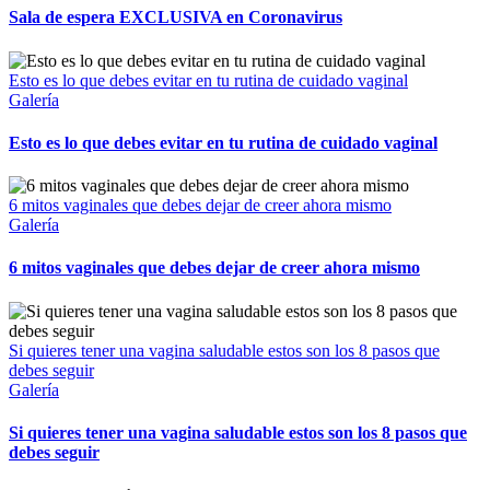
Sala de espera EXCLUSIVA en Coronavirus
Esto es lo que debes evitar en tu rutina de cuidado vaginal
Galería
Esto es lo que debes evitar en tu rutina de cuidado vaginal
6 mitos vaginales que debes dejar de creer ahora mismo
Galería
6 mitos vaginales que debes dejar de creer ahora mismo
Si quieres tener una vagina saludable estos son los 8 pasos que
debes seguir
Galería
Si quieres tener una vagina saludable estos son los 8 pasos que
debes seguir