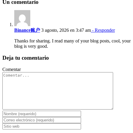
Un comentario
Binance账户
3 agosto, 2026 en 3:47 am
- Responder
Thanks for sharing. I read many of your blog posts, cool, your
blog is very good.
Deja tu comentario
Comentar