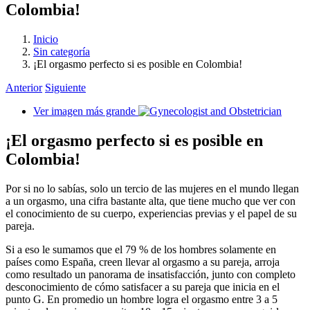
Colombia!
Inicio
Sin categoría
¡El orgasmo perfecto si es posible en Colombia!
Anterior
Siguiente
Ver imagen más grande
¡El orgasmo perfecto si es posible en
Colombia!
Por si no lo sabías, solo un tercio de las mujeres en el mundo llegan
a un orgasmo, una cifra bastante alta, que tiene mucho que ver con
el conocimiento de su cuerpo, experiencias previas y el papel de su
pareja.
Si a eso le sumamos que el 79 % de los hombres solamente en
países como España, creen llevar al orgasmo a su pareja, arroja
como resultado un panorama de insatisfacción, junto con completo
desconocimiento de cómo satisfacer a su pareja que inicia en el
punto G. En promedio un hombre logra el orgasmo entre 3 a 5