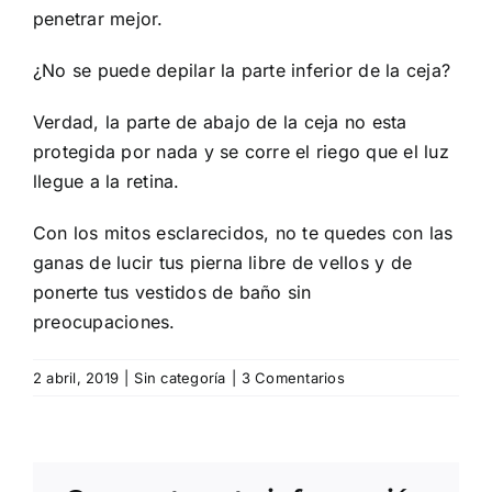
penetrar mejor.
¿No se puede depilar la parte inferior de la ceja?
Verdad, la parte de abajo de la ceja no esta
protegida por nada y se corre el riego que el luz
llegue a la retina.
Con los mitos esclarecidos, no te quedes con las
ganas de lucir tus pierna libre de vellos y de
ponerte tus vestidos de baño sin
preocupaciones.
2 abril, 2019
|
Sin categoría
|
3 Comentarios