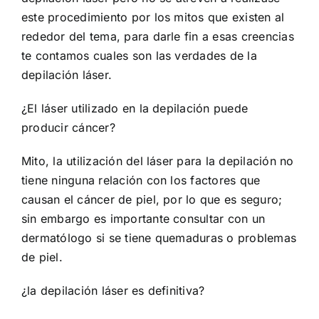
este procedimiento por los mitos que existen al
rededor del tema, para darle fin a esas creencias
te contamos cuales son las verdades de la
depilación láser.
¿El láser utilizado en la depilación puede
producir cáncer?
Mito, la utilización del láser para la depilación no
tiene ninguna relación con los factores que
causan el cáncer de piel, por lo que es seguro;
sin embargo es importante consultar con un
dermatólogo si se tiene quemaduras o problemas
de piel.
¿la depilación láser es definitiva?