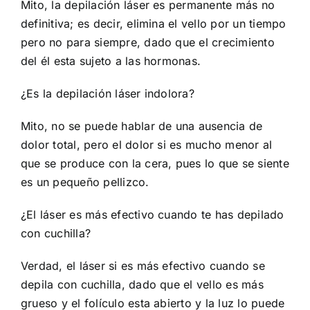
Mito, la depilación láser es permanente más no
definitiva; es decir, elimina el vello por un tiempo
pero no para siempre, dado que el crecimiento
del él esta sujeto a las hormonas.
¿Es la depilación láser indolora?
Mito, no se puede hablar de una ausencia de
dolor total, pero el dolor si es mucho menor al
que se produce con la cera, pues lo que se siente
es un pequeño pellizco.
¿El láser es más efectivo cuando te has depilado
con cuchilla?
Verdad, el láser si es más efectivo cuando se
depila con cuchilla, dado que el vello es más
grueso y el folículo esta abierto y la luz lo puede