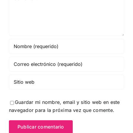
Guardar mi nombre, email y sitio web en este
navegador para la próxima vez que comente.