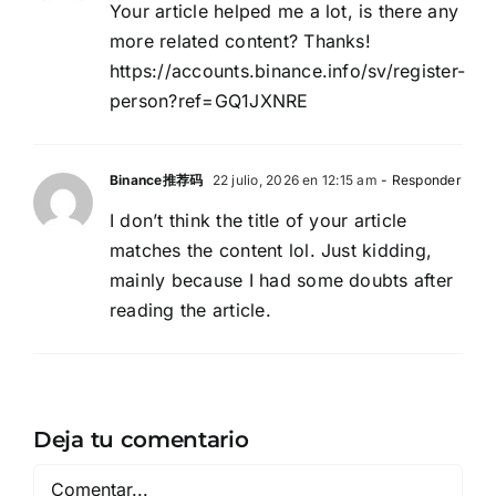
Your article helped me a lot, is there any
more related content? Thanks!
https://accounts.binance.info/sv/register-
person?ref=GQ1JXNRE
Binance推荐码
22 julio, 2026 en 12:15 am
- Responder
I don’t think the title of your article
matches the content lol. Just kidding,
mainly because I had some doubts after
reading the article.
Deja tu comentario
Comentar