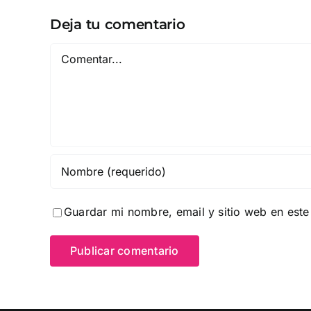
Deja tu comentario
Comentar
Guardar mi nombre, email y sitio web en est