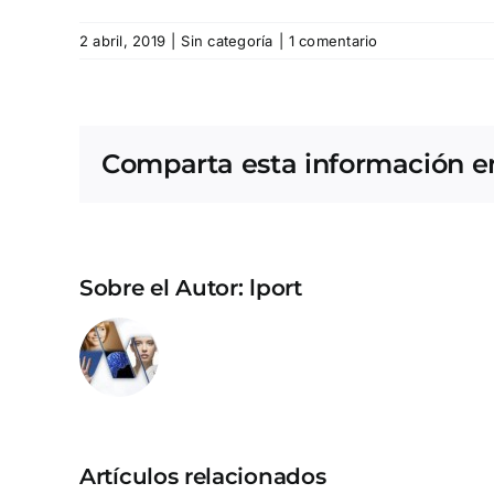
2 abril, 2019
|
Sin categoría
|
1 comentario
Comparta esta información en 
Sobre el Autor:
lport
Artículos relacionados