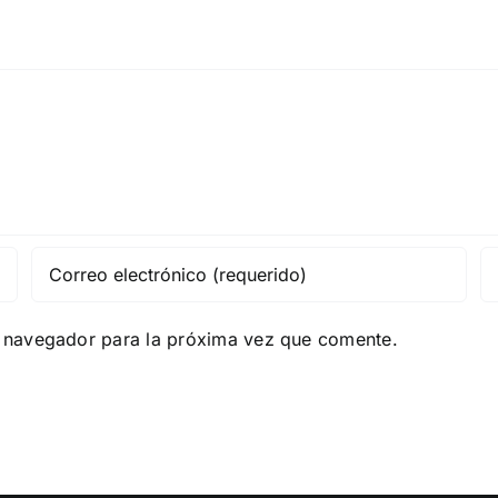
e navegador para la próxima vez que comente.