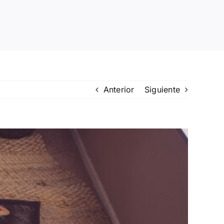
Anterior
Siguiente