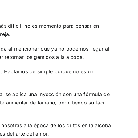
ás difícil, no es momento para pensar en
reja.
oda al mencionar que ya no podemos llegar al
 retornar los gemidos a la alcoba.
 G. Hablamos de simple porque no es un
l se aplica una inyección con una fórmula de
nte aumentar de tamaño, permitiendo su fácil
 nosotras a la época de los gritos en la alcoba
es del arte del amor.