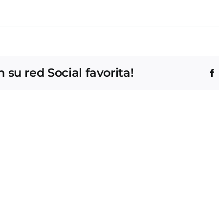
su red Social favorita!